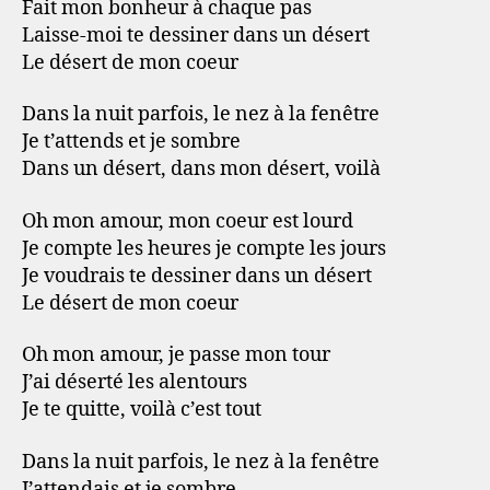
Fait mon bonheur à chaque pas
Laisse-moi te dessiner dans un désert
Le désert de mon coeur
Dans la nuit parfois, le nez à la fenêtre
Je t’attends et je sombre
Dans un désert, dans mon désert, voilà
Oh mon amour, mon coeur est lourd
Je compte les heures je compte les jours
Je voudrais te dessiner dans un désert
Le désert de mon coeur
Oh mon amour, je passe mon tour
J’ai déserté les alentours
Je te quitte, voilà c’est tout
Dans la nuit parfois, le nez à la fenêtre
J’attendais et je sombre