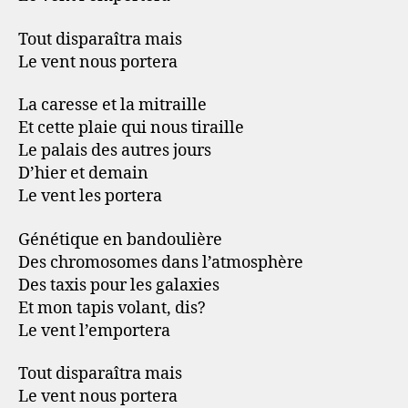
Tout disparaîtra mais
Le vent nous portera
La caresse et la mitraille
Et cette plaie qui nous tiraille
Le palais des autres jours
D’hier et demain
Le vent les portera
Génétique en bandoulière
Des chromosomes dans l’atmosphère
Des taxis pour les galaxies
Et mon tapis volant, dis?
Le vent l’emportera
Tout disparaîtra mais
Le vent nous portera