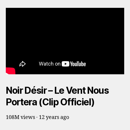
Noir Désir – Le Vent Nous
Portera (Clip Officiel)
108M views · 12 years ago