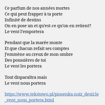
Ce parfum de nos années mortes
Ce qui peut frapper à ta porte
Infinité de destins
On en pose un et qu’est-ce qu’on en retient?
Le vent l’emportera
Pendant que la marée monte
Et que chacun refait ses comptes
J’emmène au creux de mon ombre
Des poussières de toi
Le vent les portera
Tout disparaîtra mais
Le vent nous portera
https://www.tekstowo.pl/piosenka,noir_desir,le
_vent_nous_portera.html