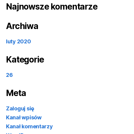
Najnowsze komentarze
Archiwa
luty 2020
Kategorie
26
Meta
Zaloguj się
Kanał wpisów
Kanał komentarzy