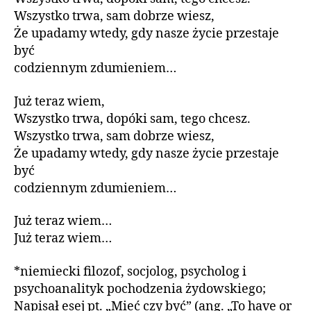
Wszystko trwa, sam dobrze wiesz,
Że upadamy wtedy, gdy nasze życie przestaje
być
codziennym zdumieniem…
Już teraz wiem,
Wszystko trwa, dopóki sam, tego chcesz.
Wszystko trwa, sam dobrze wiesz,
Że upadamy wtedy, gdy nasze życie przestaje
być
codziennym zdumieniem…
Już teraz wiem…
Już teraz wiem…
*niemiecki filozof, socjolog, psycholog i
psychoanalityk pochodzenia żydowskiego;
Napisał esej pt. „Mieć czy być” (ang. „To have or