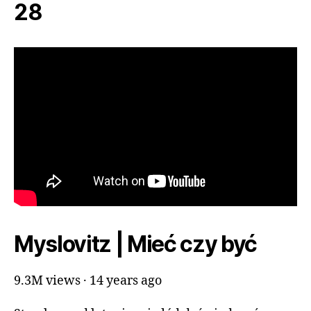
28
Myslovitz | Mieć czy być
9.3M views · 14 years ago