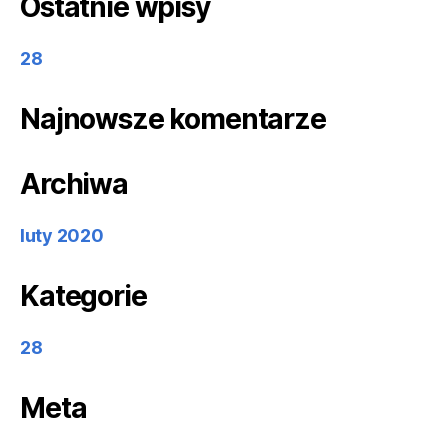
Ostatnie wpisy
28
Najnowsze komentarze
Archiwa
luty 2020
Kategorie
28
Meta