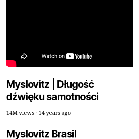
Myslovitz | Długość
dźwięku samotności
14M views · 14 years ago
Myslovitz Brasil