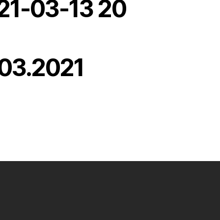
21-03-13 20
.03.2021