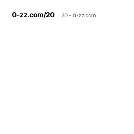
0-zz.com/20
20 - 0-zz.com