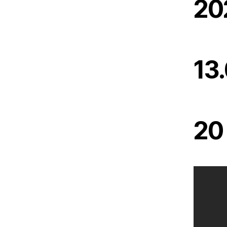
20
13
20