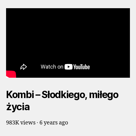
Kombi – Słodkiego, miłego
życia
983K views · 6 years ago