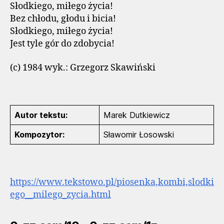
Słodkiego, miłego życia!
Bez chłodu, głodu i bicia!
Słodkiego, miłego życia!
Jest tyle gór do zdobycia!
(c) 1984 wyk.: Grzegorz Skawiński
Autor tekstu:
Marek Dutkiewicz
Kompozytor:
Sławomir Łosowski
https://www.tekstowo.pl/piosenka,kombi,slodki
ego__milego_zycia.html