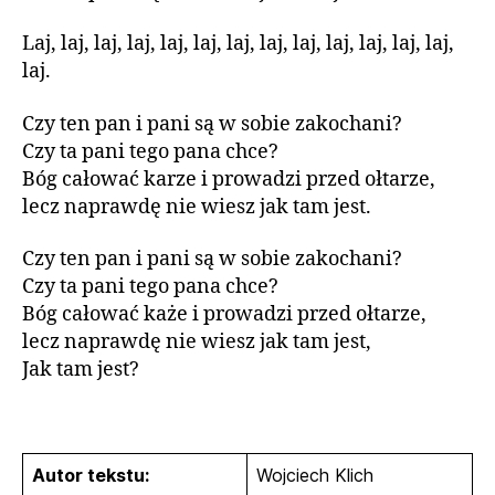
Laj, laj, laj, laj, laj, laj, laj, laj, laj, laj, laj, laj, laj,
laj.
Czy ten pan i pani są w sobie zakochani?
Czy ta pani tego pana chce?
Bóg całować karze i prowadzi przed ołtarze,
lecz naprawdę nie wiesz jak tam jest.
Czy ten pan i pani są w sobie zakochani?
Czy ta pani tego pana chce?
Bóg całować każe i prowadzi przed ołtarze,
lecz naprawdę nie wiesz jak tam jest,
Jak tam jest?
Autor tekstu:
Wojciech Klich