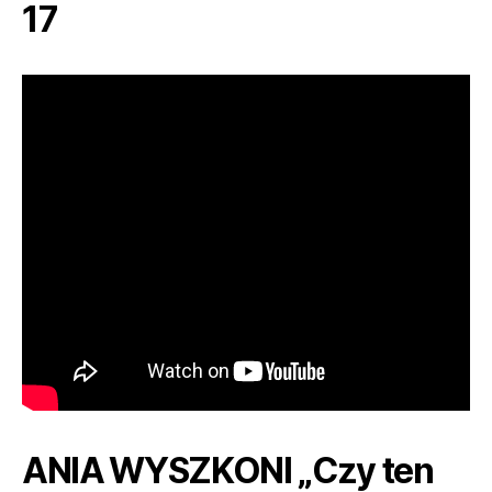
17
ANIA WYSZKONI „Czy ten