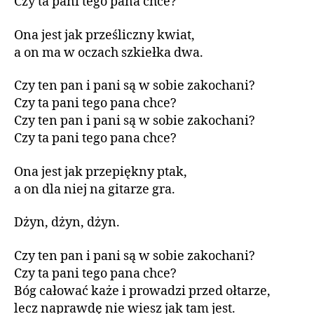
Czy ta pani tego pana chce?
Ona jest jak prześliczny kwiat,
a on ma w oczach szkiełka dwa.
Czy ten pan i pani są w sobie zakochani?
Czy ta pani tego pana chce?
Czy ten pan i pani są w sobie zakochani?
Czy ta pani tego pana chce?
Ona jest jak przepiękny ptak,
a on dla niej na gitarze gra.
Dżyn, dżyn, dżyn.
Czy ten pan i pani są w sobie zakochani?
Czy ta pani tego pana chce?
Bóg całować każe i prowadzi przed ołtarze,
lecz naprawdę nie wiesz jak tam jest.