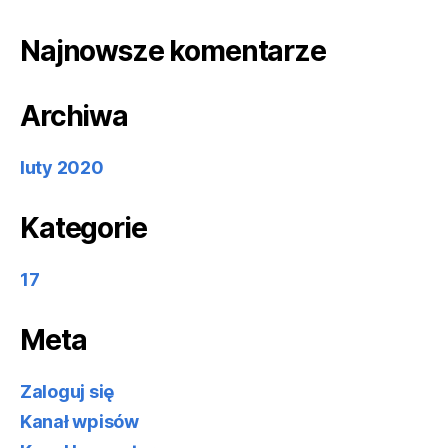
Najnowsze komentarze
Archiwa
luty 2020
Kategorie
17
Meta
Zaloguj się
Kanał wpisów