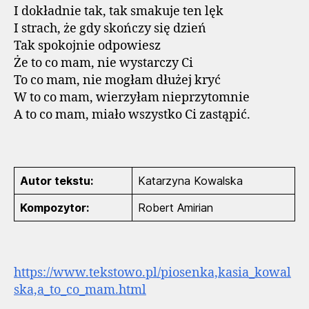
I dokładnie tak, tak smakuje ten lęk
I strach, że gdy skończy się dzień
Tak spokojnie odpowiesz
Że to co mam, nie wystarczy Ci
To co mam, nie mogłam dłużej kryć
W to co mam, wierzyłam nieprzytomnie
A to co mam, miało wszystko Ci zastąpić.
Autor tekstu:
Katarzyna Kowalska
Kompozytor:
Robert Amirian
https://www.tekstowo.pl/piosenka,kasia_kowal
ska,a_to_co_mam.html