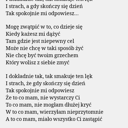
I strach, a gdy skończy się dzień
Tak spokojnie mi odpowiesz…
Mogę zwątpić w to, co dzieje się
Kiedy każesz mi dążyć
Tam gdzie jest niepewny cel
Może nie chcę w taki sposób żyć
Nie chcę być twoim grzechem
Który wolisz z siebie zmyć
I dokładnie tak, tak smakuje ten lęk
I strach, że gdy skończy się dzień
Tak spokojnie mi odpowiesz
Że to co mam, nie wystarczy Ci
To co mam, nie mogłam dłużej kryć
W to co mam, wierzyłam nieprzytomnie
A to co mam, miało wszystko Ci zastąpić