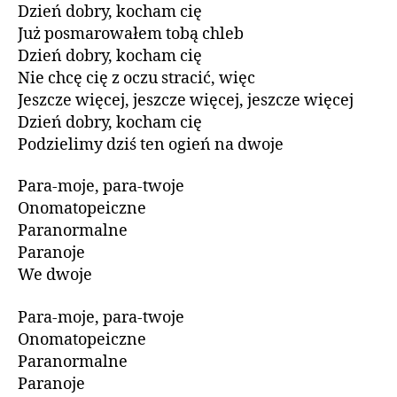
Dzień dobry, kocham cię
Już posmarowałem tobą chleb
Dzień dobry, kocham cię
Nie chcę cię z oczu stracić, więc
Jeszcze więcej, jeszcze więcej, jeszcze więcej
Dzień dobry, kocham cię
Podzielimy dziś ten ogień na dwoje
Para-moje, para-twoje
Onomatopeiczne
Paranormalne
Paranoje
We dwoje
Para-moje, para-twoje
Onomatopeiczne
Paranormalne
Paranoje