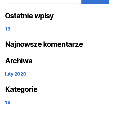
Ostatnie wpisy
16
Najnowsze komentarze
Archiwa
luty 2020
Kategorie
16