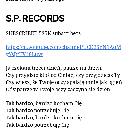
S.P. RECORDS
SUBSCRIBED 535K subscribers
https://m.youtube.com/channel/UCK2SYN1AqM
yYsJtfCV48Luw
Ja czekam trzeci dzień, patrzę na drzwi
Czy przyjdzie ktoś od Ciebie, czy przyjdziesz Ty
Czy wiesz, że Twoje oczy spalają mnie jak ogień
Gdy patrzę w Twoje oczy zaczyna się dzień
Tak bardzo, bardzo kocham Cię
Tak bardzo potrzebuję Cię
Tak bardzo, bardzo kocham Cię
Tak bardzo potrzebuję Cię