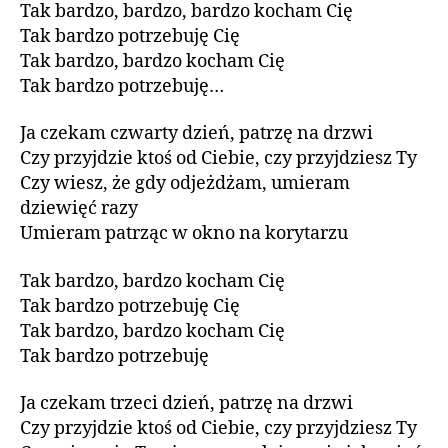
Tak bardzo, bardzo, bardzo kocham Cię
Tak bardzo potrzebuję Cię
Tak bardzo, bardzo kocham Cię
Tak bardzo potrzebuję…
Ja czekam czwarty dzień, patrzę na drzwi
Czy przyjdzie ktoś od Ciebie, czy przyjdziesz Ty
Czy wiesz, że gdy odjeżdżam, umieram
dziewięć razy
Umieram patrząc w okno na korytarzu
Tak bardzo, bardzo kocham Cię
Tak bardzo potrzebuję Cię
Tak bardzo, bardzo kocham Cię
Tak bardzo potrzebuję
Ja czekam trzeci dzień, patrzę na drzwi
Czy przyjdzie ktoś od Ciebie, czy przyjdziesz Ty