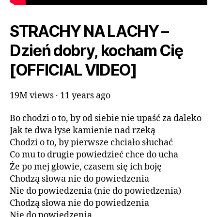
STRACHY NA LACHY –
Dzień dobry, kocham Cię
[OFFICIAL VIDEO]
19M views · 11 years ago
Bo chodzi o to, by od siebie nie upaść za daleko
Jak te dwa łyse kamienie nad rzeką
Chodzi o to, by pierwsze chciało słuchać
Co mu to drugie powiedzieć chce do ucha
Że po mej głowie, czasem się ich boję
Chodzą słowa nie do powiedzenia
Nie do powiedzenia (nie do powiedzenia)
Chodzą słowa nie do powiedzenia
Nie do powiedzenia