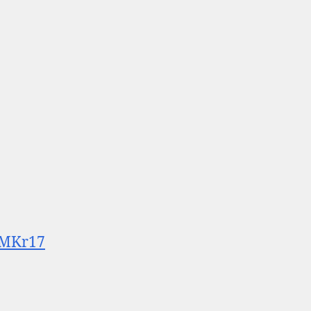
_MKr17