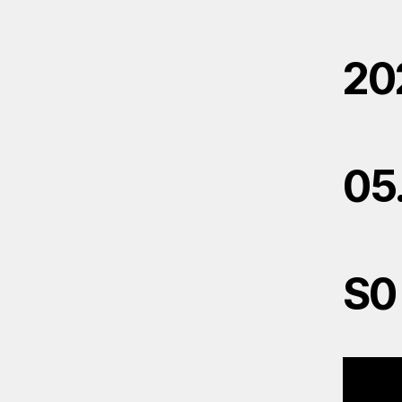
20
05
S0