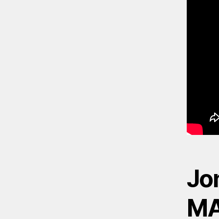
Jo
MA