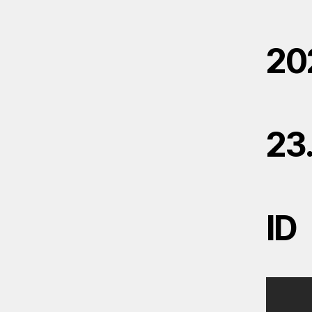
20
23
ID