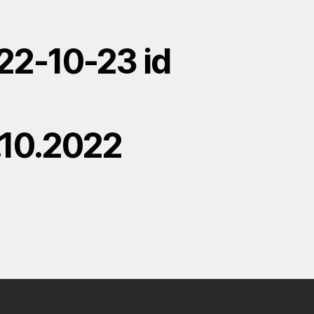
22-10-23 id
.10.2022