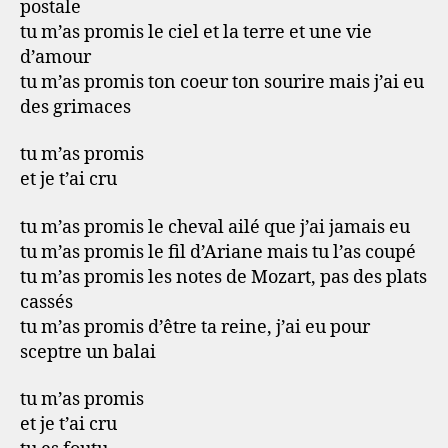
postale
tu m’as promis le ciel et la terre et une vie
d’amour
tu m’as promis ton coeur ton sourire mais j’ai eu
des grimaces
tu m’as promis
et je t’ai cru
tu m’as promis le cheval ailé que j’ai jamais eu
tu m’as promis le fil d’Ariane mais tu l’as coupé
tu m’as promis les notes de Mozart, pas des plats
cassés
tu m’as promis d’être ta reine, j’ai eu pour
sceptre un balai
tu m’as promis
et je t’ai cru