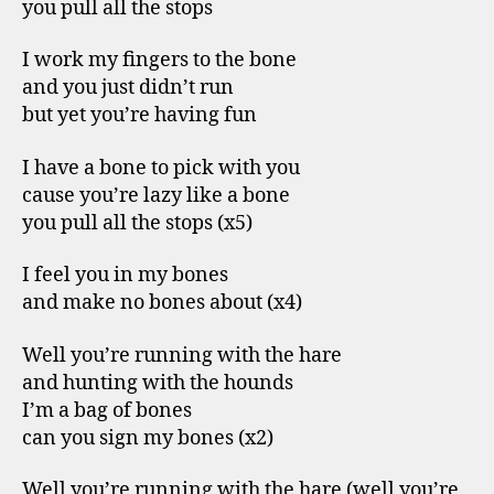
you pull all the stops
I work my fingers to the bone
and you just didn’t run
but yet you’re having fun
I have a bone to pick with you
cause you’re lazy like a bone
you pull all the stops (x5)
I feel you in my bones
and make no bones about (x4)
Well you’re running with the hare
and hunting with the hounds
I’m a bag of bones
can you sign my bones (x2)
Well you’re running with the hare (well you’re