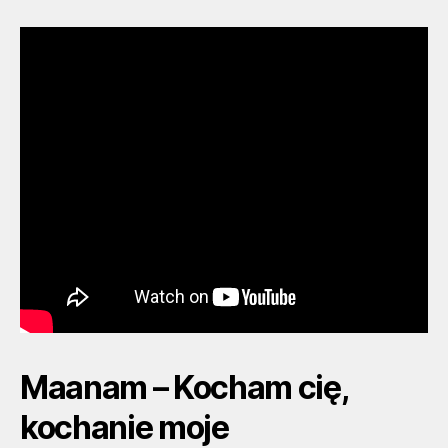
Maanam – Kocham cię,
kochanie moje