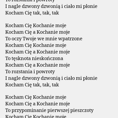
I nagle dzwony dzwonią i ciało mi płonie
Kocham Cię tak, tak, tak
Kocham Cię Kochanie moje
Kocham Cię a Kochanie moje
To oczy Twoje we mnie wpatrzone
Kocham Cię Kochanie moje
Kocham Cię a Kochanie moje
To tęsknota nieskończona
Kocham Cię a Kochanie moje
To rozstania i powroty
I nagle dzwony dzwonią i ciało mi płonie
Kocham Cię tak, tak, tak
Kocham Cię Kochanie moje
Kocham Cię a Kochanie moje
To przypominanie pierwszej pieszczoty
Kocham Cię Kochanie moje