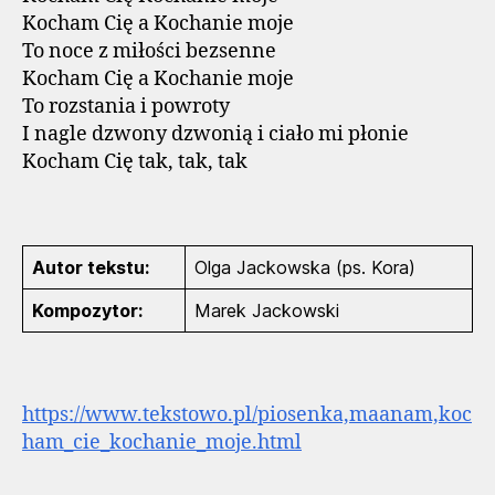
Kocham Cię a Kochanie moje
To noce z miłości bezsenne
Kocham Cię a Kochanie moje
To rozstania i powroty
I nagle dzwony dzwonią i ciało mi płonie
Kocham Cię tak, tak, tak
Autor tekstu:
Olga Jackowska (ps. Kora)
Kompozytor:
Marek Jackowski
https://www.tekstowo.pl/piosenka,maanam,koc
ham_cie_kochanie_moje.html