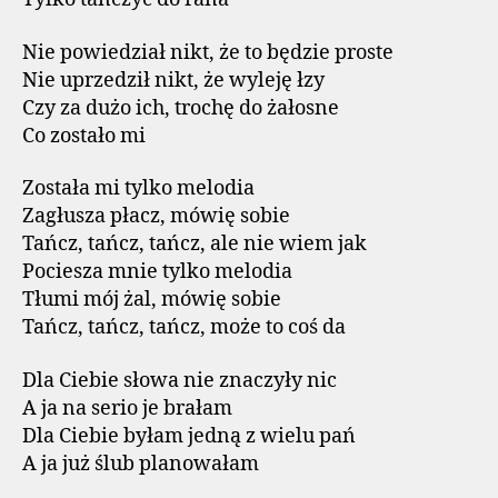
Nie powiedział nikt, że to będzie proste
Nie uprzedził nikt, że wyleję łzy
Czy za dużo ich, trochę do żałosne
Co zostało mi
Została mi tylko melodia
Zagłusza płacz, mówię sobie
Tańcz, tańcz, tańcz, ale nie wiem jak
Pociesza mnie tylko melodia
Tłumi mój żal, mówię sobie
Tańcz, tańcz, tańcz, może to coś da
Dla Ciebie słowa nie znaczyły nic
A ja na serio je brałam
Dla Ciebie byłam jedną z wielu pań
A ja już ślub planowałam