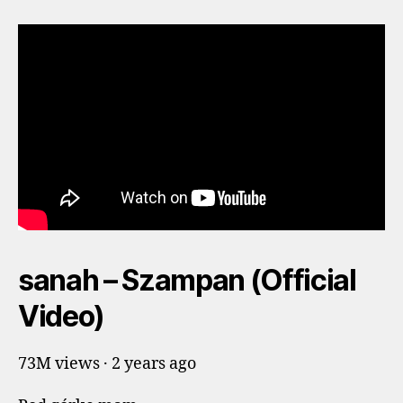
sanah – Szampan (Official
Video)
73M views · 2 years ago