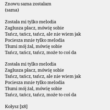
Znowu sama zostałam
(sama)
Została mi tylko melodia
Zagłusza płacz, mówię sobie
Tańcz, tańcz, tańcz, ale nie wiem jak
Pociesza mnie tylko melodia
Tłumi mój żal, mówię sobie
Tańcz, tańcz, tańcz, może to coś da
Została mi tylko melodia
Zagłusza płacz, mówię sobie
Tańcz, tańcz, tańcz, ale nie wiem jak
Pociesza mnie tylko melodia
Tłumi mój żal, mówię sobie
Tańcz, tańcz, tańcz, może to coś da
Kołysz [x8]