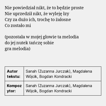
Nie powiedział nikt, że to będzie proste
Nie uprzedził nikt, że wyleję łzy
Czy za dużo ich, trochę to żałosne
Co zostało mi
(pozostała w mojej głowie ta melodia
do jej nutek tańczę sobie
gra melodia)
Autor
Sanah (Zuzanna Jurczak), Magdalena
tekstu:
Wójcik, Bogdan Kondracki
Kompoz
Sanah (Zuzanna Jurczak), Magdalena
ytor:
Wójcik, Bogdan Kondracki